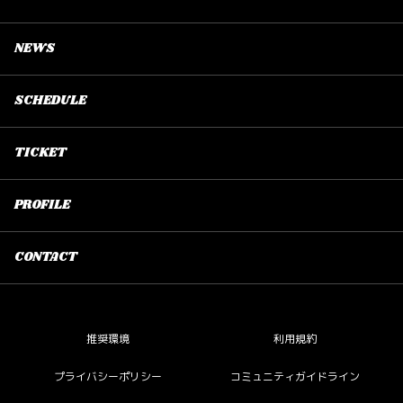
NEWS
SCHEDULE
TICKET
PROFILE
CONTACT
推奨環境
利用規約
プライバシーポリシー
コミュニティガイドライン