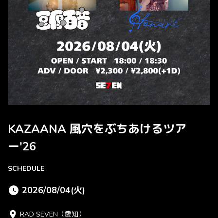
KAZAANA 風穴をぶちあけるツア
ー'26
SCHEDULE
2026/08/04(火)
RAD SEVEN（愛知）