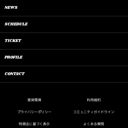
NEWS
SCHEDULE
TICKET
PROFILE
CONTACT
推奨環境
利用規約
プライバシーポリシー
コミュニティガイドライン
特商法に基づく表示
よくある質問