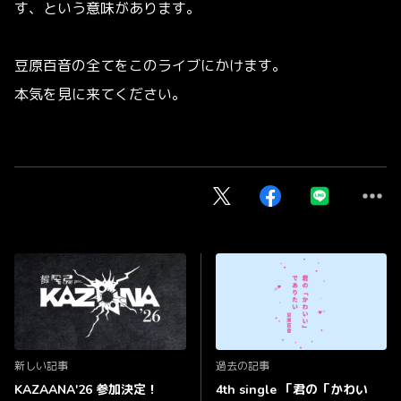
す、という意味があります。
豆原百音の全てをこのライブにかけます。
本気を見に来てください。
新しい記事
過去の記事
KAZAANA'26 参加決定！
4th single 「君の「かわい