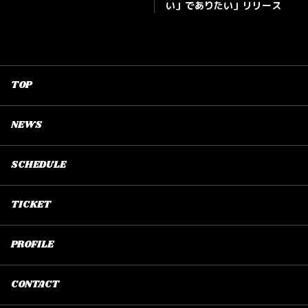
い」でありたい」リリース
TOP
NEWS
SCHEDULE
TICKET
PROFILE
CONTACT